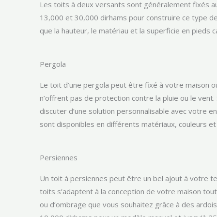
Les toits à deux versants sont généralement fixés a
13,000 et 30,000 dirhams pour construire ce type de 
que la hauteur, le matériau et la superficie en pieds c
Pergola
Le toit d’une pergola peut être fixé à votre maison 
n’offrent pas de protection contre la pluie ou le vent
discuter d’une solution personnalisable avec votre e
sont disponibles en différents matériaux, couleurs e
Persiennes
Un toit à persiennes peut être un bel ajout à votre ter
toits s’adaptent à la conception de votre maison tou
ou d’ombrage que vous souhaitez grâce à des ardoise