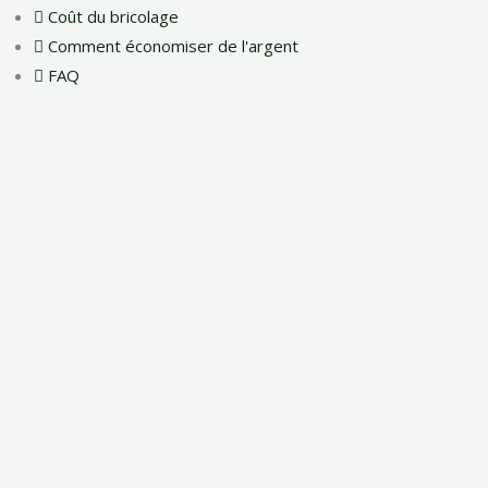
Coût du bricolage
Comment économiser de l'argent
FAQ