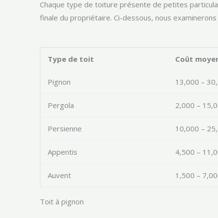
Chaque type de toiture présente de petites particular
finale du propriétaire. Ci-dessous, nous examinerons
Type de toit
Coût moyen
Pignon
13,000 – 30
Pergola
2,000 – 15,
Persienne
10,000 – 25
Appentis
4,500 – 11,
Auvent
1,500 – 7,00
Toit à pignon