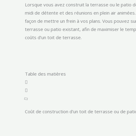
Lorsque vous avez construit la terrasse ou le patio
midi de détente et des réunions en plein air animées. M
façon de mettre un frein à vos plans. Vous pouvez su
terrasse ou patio existant, afin de maximiser le tem
coûts d’un toit de terrasse.
Table des matières
Coût de construction d'un toit de terrasse ou de pati