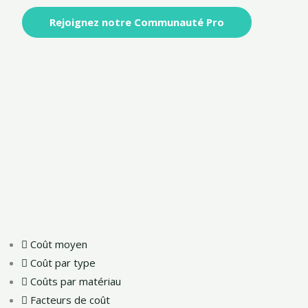
Rejoignez notre Communauté Pro
Coût moyen
Coût par type
Coûts par matériau
Facteurs de coût