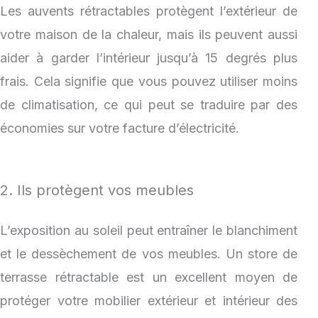
Les auvents rétractables protègent l’extérieur de
votre maison de la chaleur, mais ils peuvent aussi
aider à garder l’intérieur jusqu’à 15 degrés plus
frais. Cela signifie que vous pouvez utiliser moins
de climatisation, ce qui peut se traduire par des
économies sur votre facture d’électricité.
2. Ils protègent vos meubles
L’exposition au soleil peut entraîner le blanchiment
et le dessèchement de vos meubles. Un store de
terrasse rétractable est un excellent moyen de
protéger votre mobilier extérieur et intérieur des