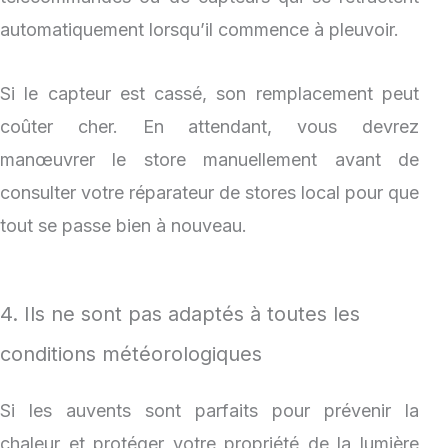
automatiquement lorsqu’il commence à pleuvoir.
Si le capteur est cassé, son remplacement peut
coûter cher. En attendant, vous devrez
manœuvrer le store manuellement avant de
consulter votre réparateur de stores local pour que
tout se passe bien à nouveau.
4. Ils ne sont pas adaptés à toutes les
conditions météorologiques
Si les auvents sont parfaits pour prévenir la
chaleur et protéger votre propriété de la lumière