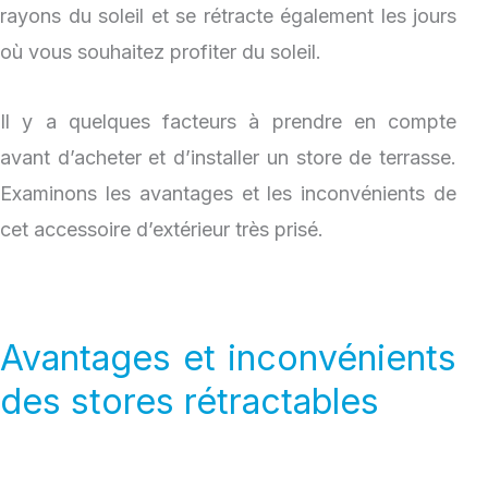
rayons du soleil et se rétracte également les jours
où vous souhaitez profiter du soleil.
Il y a quelques facteurs à prendre en compte
avant d’acheter et d’installer un store de terrasse.
Examinons les avantages et les inconvénients de
cet accessoire d’extérieur très prisé.
Avantages et inconvénients
des stores rétractables