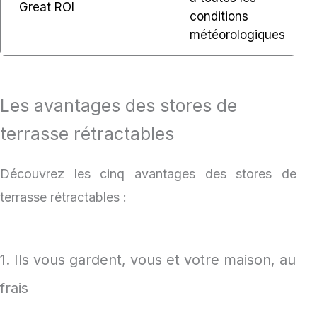
Great ROI
conditions
météorologiques
Les avantages des stores de
terrasse rétractables
Découvrez les cinq avantages des stores de
terrasse rétractables :
1. Ils vous gardent, vous et votre maison, au
frais