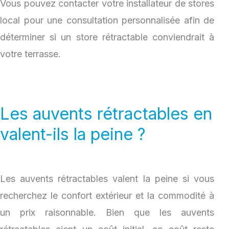
Vous pouvez contacter votre installateur de stores
local pour une consultation personnalisée afin de
déterminer si un store rétractable conviendrait à
votre terrasse.
Les auvents rétractables en
valent-ils la peine ?
Les auvents rétractables valent la peine si vous
recherchez le confort extérieur et la commodité à
un prix raisonnable. Bien que les auvents