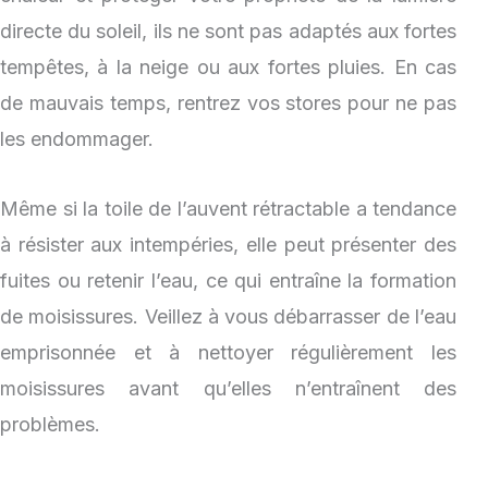
directe du soleil, ils ne sont pas adaptés aux fortes
tempêtes, à la neige ou aux fortes pluies. En cas
de mauvais temps, rentrez vos stores pour ne pas
les endommager.
Même si la toile de l’auvent rétractable a tendance
à résister aux intempéries, elle peut présenter des
fuites ou retenir l’eau, ce qui entraîne la formation
de moisissures. Veillez à vous débarrasser de l’eau
emprisonnée et à nettoyer régulièrement les
moisissures avant qu’elles n’entraînent des
problèmes.