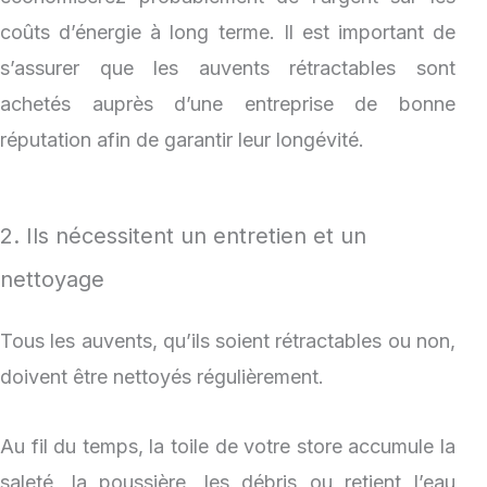
coûts d’énergie à long terme. Il est important de
s’assurer que les auvents rétractables sont
achetés auprès d’une entreprise de bonne
réputation afin de garantir leur longévité.
2. Ils nécessitent un entretien et un
nettoyage
Tous les auvents, qu’ils soient rétractables ou non,
doivent être nettoyés régulièrement.
Au fil du temps, la toile de votre store accumule la
saleté, la poussière, les débris ou retient l’eau