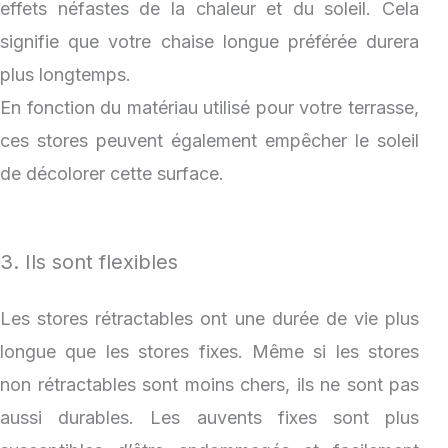
effets néfastes de la chaleur et du soleil. Cela
signifie que votre chaise longue préférée durera
plus longtemps.
En fonction du matériau utilisé pour votre terrasse,
ces stores peuvent également empêcher le soleil
de décolorer cette surface.
3. Ils sont flexibles
Les stores rétractables ont une durée de vie plus
longue que les stores fixes. Même si les stores
non rétractables sont moins chers, ils ne sont pas
aussi durables. Les auvents fixes sont plus