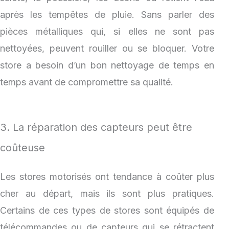
après les tempêtes de pluie. Sans parler des
pièces métalliques qui, si elles ne sont pas
nettoyées, peuvent rouiller ou se bloquer. Votre
store a besoin d’un bon nettoyage de temps en
temps avant de compromettre sa qualité.
3. La réparation des capteurs peut être
coûteuse
Les stores motorisés ont tendance à coûter plus
cher au départ, mais ils sont plus pratiques.
Certains de ces types de stores sont équipés de
télécommandes ou de capteurs qui se rétractent