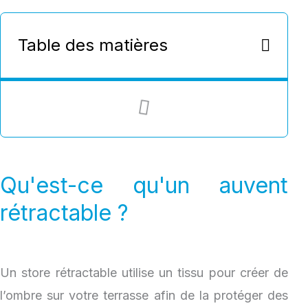
Table des matières
Qu'est-ce qu'un auvent
rétractable ?
Un store rétractable utilise un tissu pour créer de
l’ombre sur votre terrasse afin de la protéger des