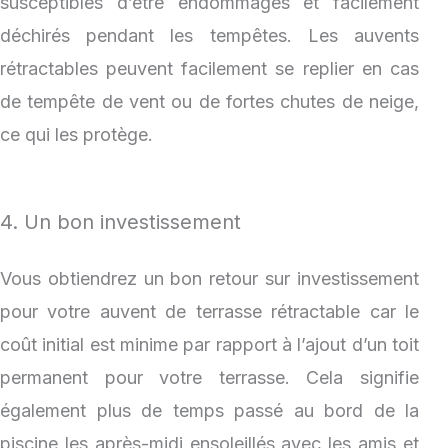
susceptibles d’être endommagés et facilement
déchirés pendant les tempêtes. Les auvents
rétractables peuvent facilement se replier en cas
de tempête de vent ou de fortes chutes de neige,
ce qui les protège.
4. Un bon investissement
Vous obtiendrez un bon retour sur investissement
pour votre auvent de terrasse rétractable car le
coût initial est minime par rapport à l’ajout d’un toit
permanent pour votre terrasse. Cela signifie
également plus de temps passé au bord de la
piscine les après-midi ensoleillés avec les amis et