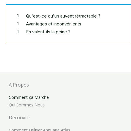
Qu'est-ce qu'un auvent rétractable ?
Avantages et inconvénients
En valent-ils la peine ?
A Propos
Comment ça Marche
Qui Sommes Nous
Découvrir
Comment Utiliser Annuaire Atlas