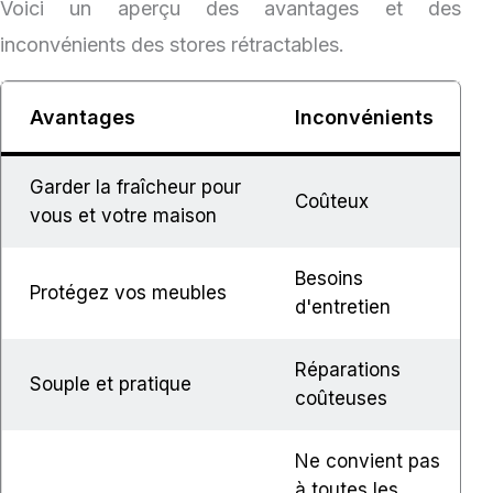
Voici un aperçu des avantages et des
inconvénients des stores rétractables.
Avantages
Inconvénients
Garder la fraîcheur pour
Coûteux
vous et votre maison
Besoins
Protégez vos meubles
d'entretien
Réparations
Souple et pratique
coûteuses
Ne convient pas
à toutes les