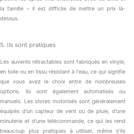
la famille – il est difficile de mettre un prix là-
dessus.
5. Ils sont pratiques
Les auvents rétractables sont fabriqués en vinyle,
en toile ou en tissu résistant à l’eau, ce qui signifie
que vous avez le choix entre de nombreuses
options. Ils sont également automatisés ou
manuels. Les stores motorisés sont généralement
équipés d’un capteur de vent ou de pluie, d’une
minuterie et d’une télécommande, ce qui les rend
beaucoup plus pratiques à utiliser, même s’ils