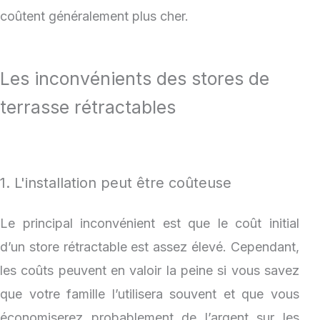
coûtent généralement plus cher.
Les inconvénients des stores de
terrasse rétractables
1. L'installation peut être coûteuse
Le principal inconvénient est que le coût initial
d’un store rétractable est assez élevé. Cependant,
les coûts peuvent en valoir la peine si vous savez
que votre famille l’utilisera souvent et que vous
économiserez probablement de l’argent sur les