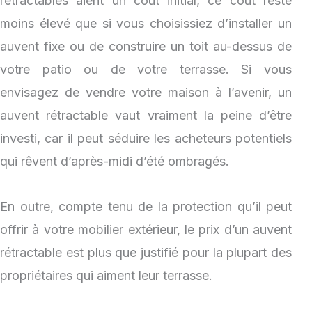
rétractables aient un coût initial, ce coût reste
moins élevé que si vous choisissiez d’installer un
auvent fixe ou de construire un toit au-dessus de
votre patio ou de votre terrasse. Si vous
envisagez de vendre votre maison à l’avenir, un
auvent rétractable vaut vraiment la peine d’être
investi, car il peut séduire les acheteurs potentiels
qui rêvent d’après-midi d’été ombragés.
En outre, compte tenu de la protection qu’il peut
offrir à votre mobilier extérieur, le prix d’un auvent
rétractable est plus que justifié pour la plupart des
propriétaires qui aiment leur terrasse.