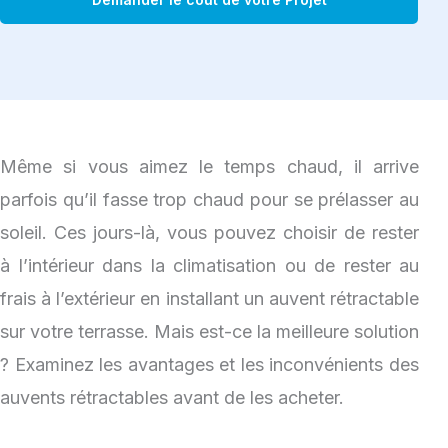
Même si vous aimez le temps chaud, il arrive
parfois qu’il fasse trop chaud pour se prélasser au
soleil. Ces jours-là, vous pouvez choisir de rester
à l’intérieur dans la climatisation ou de rester au
frais à l’extérieur en installant un auvent rétractable
sur votre terrasse. Mais est-ce la meilleure solution
? Examinez les avantages et les inconvénients des
auvents rétractables avant de les acheter.