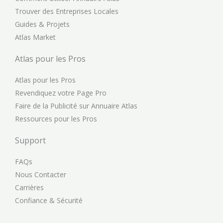
Trouver des Entreprises Locales
Guides & Projets
Atlas Market
Atlas pour les Pros
Atlas pour les Pros
Revendiquez votre Page Pro
Faire de la Publicité sur Annuaire Atlas
Ressources pour les Pros
Support
FAQs
Nous Contacter
Carrières
Confiance & Sécurité