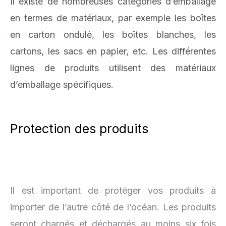
Il existe de nombreuses catégories d’emballage
en termes de matériaux, par exemple les boîtes
en carton ondulé, les boîtes blanches, les
cartons, les sacs en papier, etc. Les différentes
lignes de produits utilisent des matériaux
d’emballage spécifiques.
Protection des produits
Il est important de protéger vos produits à
importer de l’autre côté de l’océan. Les produits
seront chargés et déchargés au moins six fois