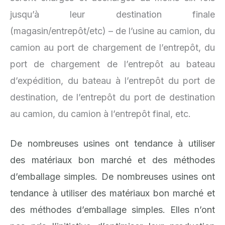
jusqu’à leur destination finale
(magasin/entrepôt/etc) – de l’usine au camion, du
camion au port de chargement de l’entrepôt, du
port de chargement de l’entrepôt au bateau
d’expédition, du bateau à l’entrepôt du port de
destination, de l’entrepôt du port de destination
au camion, du camion à l’entrepôt final, etc.
De nombreuses usines ont tendance à utiliser
des matériaux bon marché et des méthodes
d’emballage simples. De nombreuses usines ont
tendance à utiliser des matériaux bon marché et
des méthodes d’emballage simples. Elles n’ont