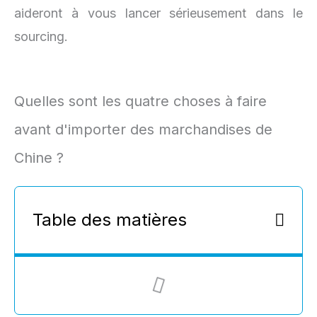
aideront à vous lancer sérieusement dans le
sourcing.
Quelles sont les quatre choses à faire
avant d'importer des marchandises de
Chine ?
Table des matières