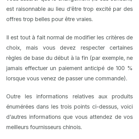
est raisonnable au lieu d’être trop excité par des
offres trop belles pour être vraies.
Il est tout à fait normal de modifier les critères de
choix, mais vous devez respecter certaines
règles de base du début à la fin (par exemple, ne
jamais effectuer un paiement anticipé de 100 %
lorsque vous venez de passer une commande).
Outre les informations relatives aux produits
énumérées dans les trois points ci-dessus, voici
d’autres informations que vous attendez de vos
meilleurs fournisseurs chinois.