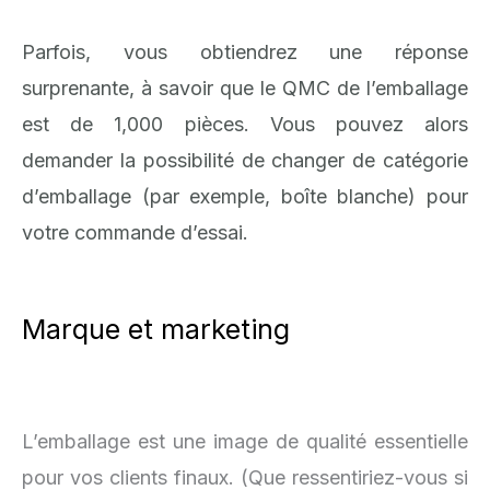
Parfois, vous obtiendrez une réponse
surprenante, à savoir que le QMC de l’emballage
est de 1,000 pièces. Vous pouvez alors
demander la possibilité de changer de catégorie
d’emballage (par exemple, boîte blanche) pour
votre commande d’essai.
Marque et marketing
L’emballage est une image de qualité essentielle
pour vos clients finaux. (Que ressentiriez-vous si