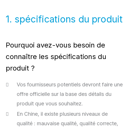
1. spécifications du produit
Pourquoi avez-vous besoin de
connaître les spécifications du
produit ?
Vos fournisseurs potentiels devront faire une
offre officielle sur la base des détails du
produit que vous souhaitez.
En Chine, il existe plusieurs niveaux de
qualité : mauvaise qualité, qualité correcte,