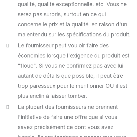
qualité, qualité exceptionnelle, etc. Vous ne
serez pas surpris, surtout en ce qui
concerne le prix et la qualité, en raison d'un
malentendu sur les spécifications du produit.
Le fournisseur peut vouloir faire des
économies lorsque l'exigence du produit est
"floue". Si vous ne confirmez pas avec lui
autant de détails que possible, il peut être
trop paresseux pour le mentionner OU il est
plus enclin à laisser tomber.
La plupart des fournisseurs ne prennent
l'initiative de faire une offre que si vous
savez précisément ce dont vous avez