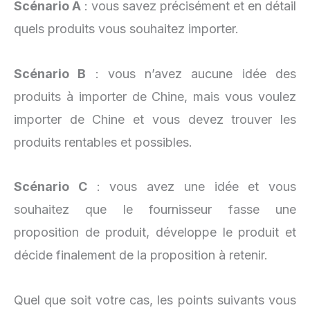
Scénario A
: vous savez précisément et en détail
quels produits vous souhaitez importer.
Scénario B
: vous n’avez aucune idée des
produits à importer de Chine, mais vous voulez
importer de Chine et vous devez trouver les
produits rentables et possibles.
Scénario C
: vous avez une idée et vous
souhaitez que le fournisseur fasse une
proposition de produit, développe le produit et
décide finalement de la proposition à retenir.
Quel que soit votre cas, les points suivants vous