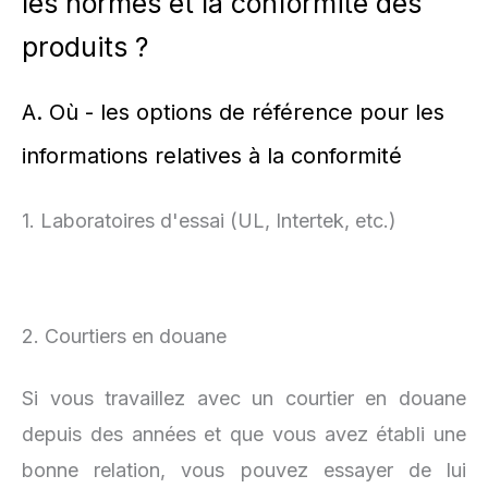
les normes et la conformité des
produits ?
A. Où - les options de référence pour les
informations relatives à la conformité
1. Laboratoires d'essai (UL, Intertek, etc.)
2. Courtiers en douane
Si vous travaillez avec un courtier en douane
depuis des années et que vous avez établi une
bonne relation, vous pouvez essayer de lui