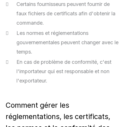
Certains fournisseurs peuvent fournir de
faux fichiers de certificats afin d'obtenir la
commande.
Les normes et réglementations
gouvernementales peuvent changer avec le
temps.
En cas de problème de conformité, c'est
l'importateur qui est responsable et non
l'exportateur.
Comment gérer les
réglementations, les certificats,