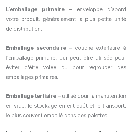
L’emballage primaire
– enveloppe d’abord
votre produit, généralement la plus petite unité
de distribution.
Emballage secondaire
– couche extérieure à
l’emballage primaire, qui peut être utilisée pour
éviter d’être volée ou pour regrouper des
emballages primaires.
Emballage tertiaire
– utilisé pour la manutention
en vrac, le stockage en entrepôt et le transport,
le plus souvent emballé dans des palettes.