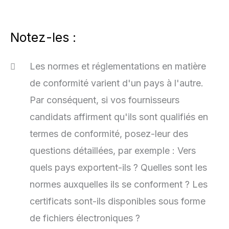
Notez-les :
Les normes et réglementations en matière
de conformité varient d'un pays à l'autre.
Par conséquent, si vos fournisseurs
candidats affirment qu'ils sont qualifiés en
termes de conformité, posez-leur des
questions détaillées, par exemple : Vers
quels pays exportent-ils ? Quelles sont les
normes auxquelles ils se conforment ? Les
certificats sont-ils disponibles sous forme
de fichiers électroniques ?