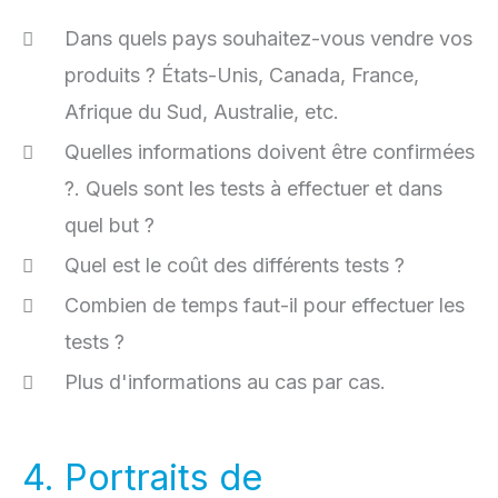
Dans quels pays souhaitez-vous vendre vos
produits ? États-Unis, Canada, France,
Afrique du Sud, Australie, etc.
Quelles informations doivent être confirmées
?. Quels sont les tests à effectuer et dans
quel but ?
Quel est le coût des différents tests ?
Combien de temps faut-il pour effectuer les
tests ?
Plus d'informations au cas par cas.
4. Portraits de