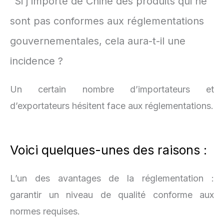
"Si j'importe de Chine des produits qui ne
sont pas conformes aux réglementations
gouvernementales, cela aura-t-il une
incidence ?
Un certain nombre d’importateurs et
d’exportateurs hésitent face aux réglementations.
Voici quelques-unes des raisons :
L’un des avantages de la réglementation :
garantir un niveau de qualité conforme aux
normes requises.