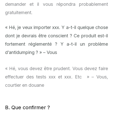
demander et il vous répondra probablement
gratuitement.
« Hé, je veux importer xxx. Y a-t-il quelque chose
dont je devrais être conscient ? Ce produit est-il
fortement réglementé ? Y a-t-il un problème
d’antidumping ? » – Vous
« Hé, vous devez être prudent. Vous devez faire
effectuer des tests xxx et xxx. Etc » – Vous,
courtier en douane
B. Que confirmer ?