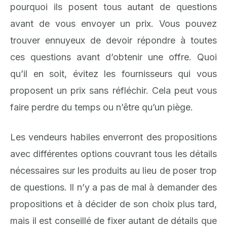
pourquoi ils posent tous autant de questions
avant de vous envoyer un prix. Vous pouvez
trouver ennuyeux de devoir répondre à toutes
ces questions avant d’obtenir une offre. Quoi
qu’il en soit, évitez les fournisseurs qui vous
proposent un prix sans réfléchir. Cela peut vous
faire perdre du temps ou n’être qu’un piège.
Les vendeurs habiles enverront des propositions
avec différentes options couvrant tous les détails
nécessaires sur les produits au lieu de poser trop
de questions. Il n’y a pas de mal à demander des
propositions et à décider de son choix plus tard,
mais il est conseillé de fixer autant de détails que