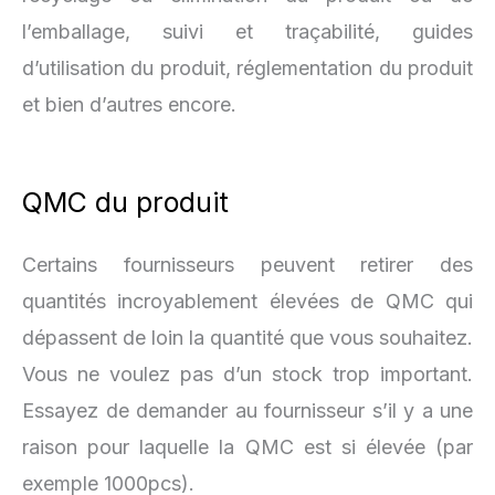
l’emballage, suivi et traçabilité, guides
d’utilisation du produit, réglementation du produit
et bien d’autres encore.
QMC du produit
Certains fournisseurs peuvent retirer des
quantités incroyablement élevées de QMC qui
dépassent de loin la quantité que vous souhaitez.
Vous ne voulez pas d’un stock trop important.
Essayez de demander au fournisseur s’il y a une
raison pour laquelle la QMC est si élevée (par
exemple 1000pcs).