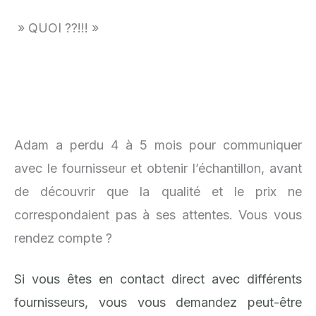
» QUOI ??!!! »
Adam a perdu 4 à 5 mois pour communiquer
avec le fournisseur et obtenir l’échantillon, avant
de découvrir que la qualité et le prix ne
correspondaient pas à ses attentes. Vous vous
rendez compte ?
Si vous êtes en contact direct avec différents
fournisseurs, vous vous demandez peut-être