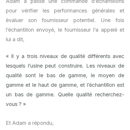
Adam a passé une commande d’échantillons
pour vérifier les performances générales et
évaluer son fournisseur potentiel. Une fois
l’échantillon envoyé, le fournisseur l’a appelé et
lui a dit,
« Il y a trois niveaux de qualité différents avec
lesquels l’usine peut construire. Les niveaux de
qualité sont le bas de gamme, le moyen de
gamme et le haut de gamme, et l’échantillon est
un bas de gamme. Quelle qualité recherchez-
vous ? »
Et Adam a répondu,