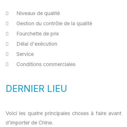
Niveaux de qualité
Gestion du contrôle de la qualité
Fourchette de prix
Délai d'exécution
Service
Conditions commerciales
DERNIER LIEU
Voici les quatre principales choses à faire avant
d’importer de Chine.