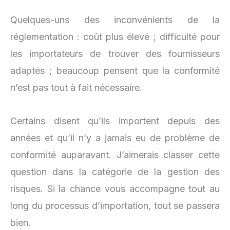
Quelques-uns des inconvénients de la
réglementation : coût plus élevé ; difficulté pour
les importateurs de trouver des fournisseurs
adaptés ; beaucoup pensent que la conformité
n’est pas tout à fait nécessaire.
Certains disent qu’ils importent depuis des
années et qu’il n’y a jamais eu de problème de
conformité auparavant. J’aimerais classer cette
question dans la catégorie de la gestion des
risques. Si la chance vous accompagne tout au
long du processus d’importation, tout se passera
bien.