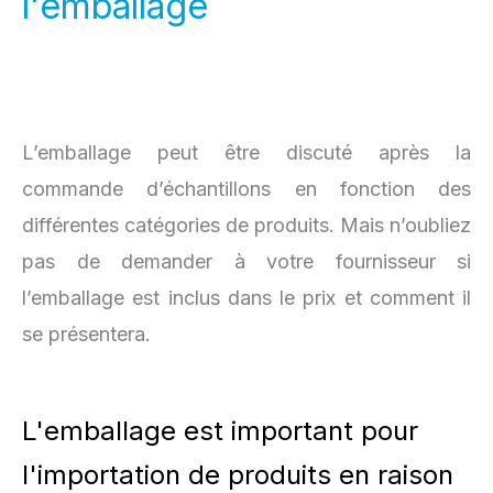
l'emballage
L’emballage peut être discuté après la
commande d’échantillons en fonction des
différentes catégories de produits. Mais n’oubliez
pas de demander à votre fournisseur si
l’emballage est inclus dans le prix et comment il
se présentera.
L'emballage est important pour
l'importation de produits en raison