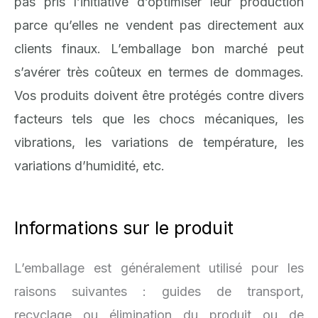
pas pris l’initiative d’optimiser leur production
parce qu’elles ne vendent pas directement aux
clients finaux. L’emballage bon marché peut
s’avérer très coûteux en termes de dommages.
Vos produits doivent être protégés contre divers
facteurs tels que les chocs mécaniques, les
vibrations, les variations de température, les
variations d’humidité, etc.
Informations sur le produit
L’emballage est généralement utilisé pour les
raisons suivantes : guides de transport,
recyclage ou élimination du produit ou de