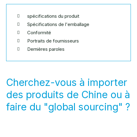
spécifications du produit
Spécifications de l'emballage
Conformité
Portraits de fournisseurs
Dernières paroles
Cherchez-vous à importer
des produits de Chine ou à
faire du "global sourcing" ?