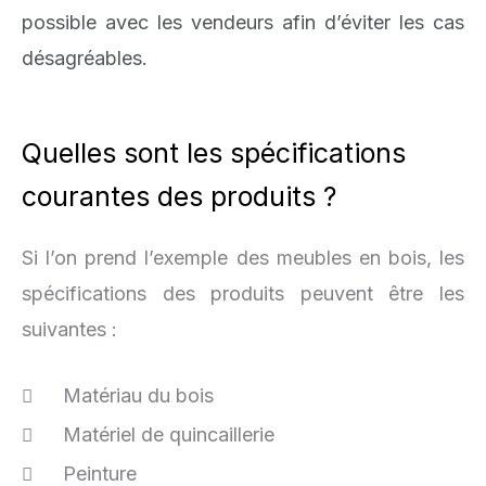
possible avec les vendeurs afin d’éviter les cas
désagréables.
Quelles sont les spécifications
courantes des produits ?
Si l’on prend l’exemple des meubles en bois, les
spécifications des produits peuvent être les
suivantes :
Matériau du bois
Matériel de quincaillerie
Peinture