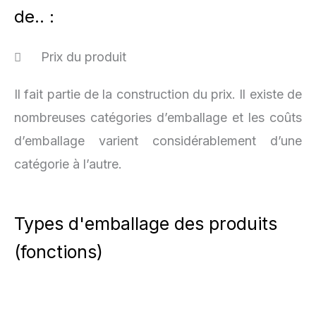
de.. :
Prix du produit
Il fait partie de la construction du prix. Il existe de
nombreuses catégories d’emballage et les coûts
d’emballage varient considérablement d’une
catégorie à l’autre.
Types d'emballage des produits
(fonctions)