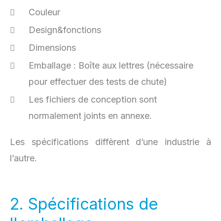
Couleur
Design&fonctions
Dimensions
Emballage : Boîte aux lettres (nécessaire
pour effectuer des tests de chute)
Les fichiers de conception sont
normalement joints en annexe.
Les spécifications diffèrent d’une industrie à
l’autre.
2. Spécifications de