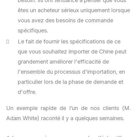
besoin. Ils ont tendance à penser que vous
êtes un acheteur sérieux uniquement lorsque
vous avez des besoins de commande
spécifiques.
Le fait de fournir les spécifications de ce
que vous souhaitez importer de Chine peut
grandement améliorer l'efficacité de
l'ensemble du processus d'importation, en
particulier lors de la phase de demande et
d'offre.
Un exemple rapide de l’un de nos clients (M.
Adam White) raconté il y a quelques semaines.