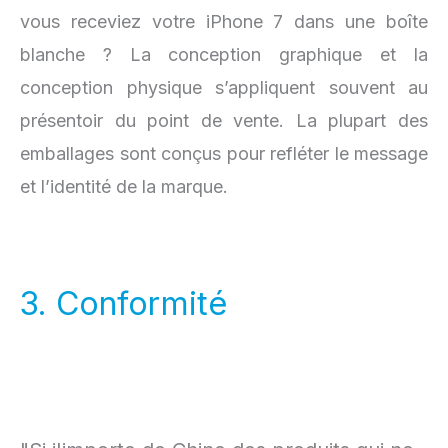
vous receviez votre iPhone 7 dans une boîte
blanche ? La conception graphique et la
conception physique s’appliquent souvent au
présentoir du point de vente. La plupart des
emballages sont conçus pour refléter le message
et l’identité de la marque.
3. Conformité