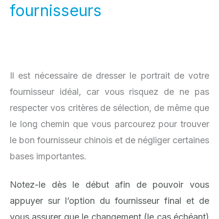
fournisseurs
Il est nécessaire de dresser le portrait de votre
fournisseur idéal, car vous risquez de ne pas
respecter vos critères de sélection, de même que
le long chemin que vous parcourez pour trouver
le bon fournisseur chinois et de négliger certaines
bases importantes.
Notez-le dès le début afin de pouvoir vous
appuyer sur l’option du fournisseur final et de
vous assurer que le changement (le cas échéant)