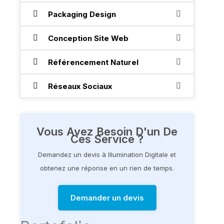
Packaging Design
Conception Site Web
Référencement Naturel
Réseaux Sociaux
Vous Avez Besoin D'un De
Ces Service ?
Demandez un devis à Illumination Digitale et
obtenez une réponse en un rien de temps.
Demander un devis