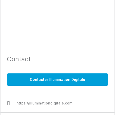
Contact
Contacter Illumination Digitale
https://illuminationdigitale.com