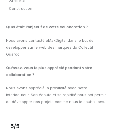
Secteur
Construction
Quel était l’objectif de votre collaboration ?
Nous avons contacté eMaxDigital dans le but de
développer sur le web des marques du Collectif
Quarco.
Qu’avez-vous le plus apprécié pendant votre
collaboration ?
Nous avons apprécié la proximité avec notre
interlocuteur. Son écoute et sa rapidité nous ont permis
de développer nos projets comme nous le souhaitions.
Lire
plus
5/5