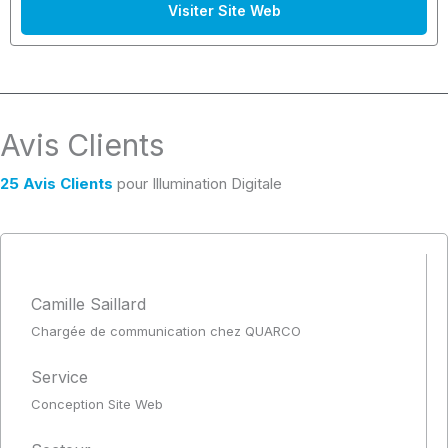
Visiter Site Web
Avis Clients
25 Avis Clients
pour Illumination Digitale
Camille Saillard
Chargée de communication chez QUARCO
Service
Conception Site Web