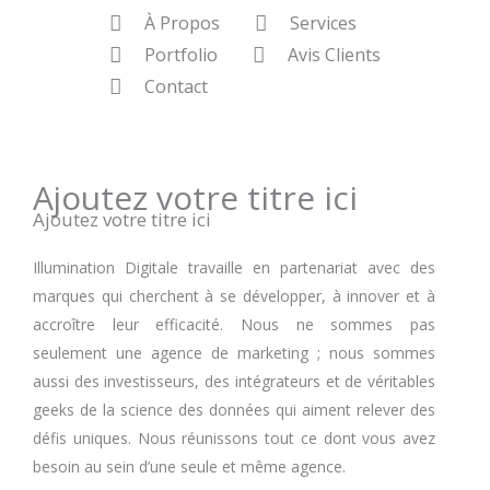
À Propos
Services
Portfolio
Avis Clients
Contact
Ajoutez votre titre ici
Ajoutez votre titre ici
Illumination Digitale travaille en partenariat avec des
marques qui cherchent à se développer, à innover et à
accroître leur efficacité. Nous ne sommes pas
seulement une agence de marketing ; nous sommes
aussi des investisseurs, des intégrateurs et de véritables
geeks de la science des données qui aiment relever des
défis uniques. Nous réunissons tout ce dont vous avez
besoin au sein d’une seule et même agence.